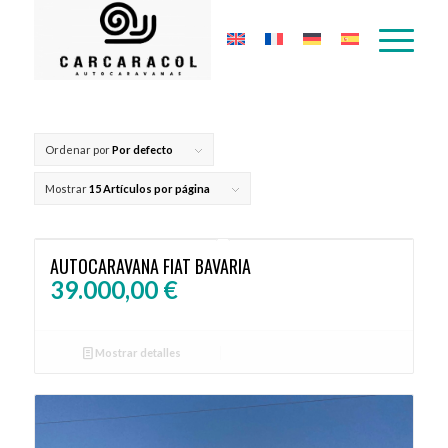
Ordenar por
Por defecto
Mostrar
15 Artículos por página
AUTOCARAVANA FIAT BAVARIA
39.000,00
€
Mostrar detalles