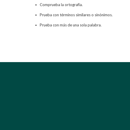
Comprueba la ortografía.
Prueba con términos similares o sinónimos.
Prueba con más de una sola palabra.