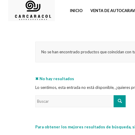
INICIO
VENTA DE AUTOCARA
No se han encontrado productos que coincidan con tu
✖ No hay resultados
Lo sentimos, esta entrada no está disponible, ¿quieres 
Para obtener los mejores resultados de búsqueda, s