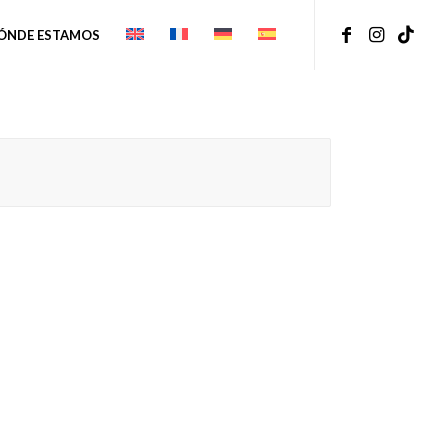
ÓNDE ESTAMOS