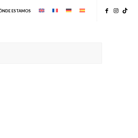
ÓNDE ESTAMOS