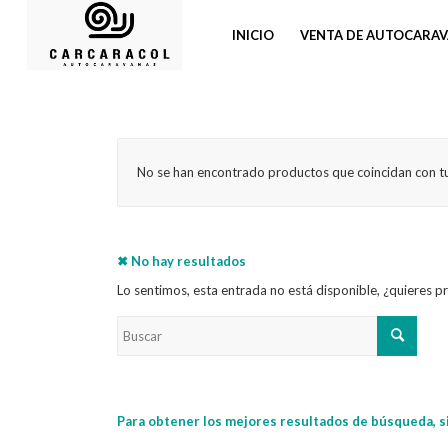
INICIO
VENTA DE AUTOCARA
No se han encontrado productos que coincidan con tu
✖ No hay resultados
Lo sentimos, esta entrada no está disponible, ¿quieres 
Para obtener los mejores resultados de búsqueda, s