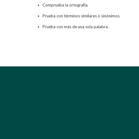
Comprueba la ortografía.
Prueba con términos similares o sinónimos.
Prueba con más de una sola palabra.